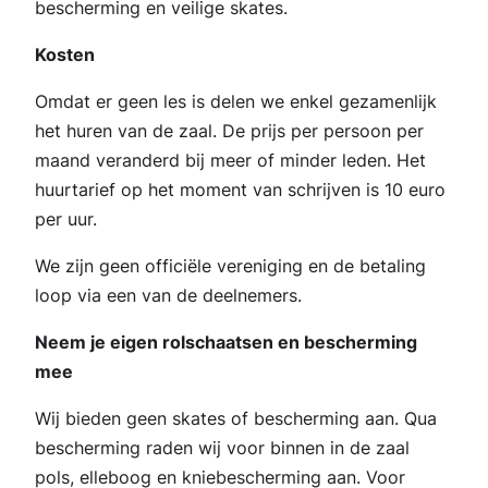
bescherming en veilige skates.
Kosten
Omdat er geen les is delen we enkel gezamenlijk
het huren van de zaal. De prijs per persoon per
maand veranderd bij meer of minder leden. Het
huurtarief op het moment van schrijven is 10 euro
per uur.
We zijn geen officiële vereniging en de betaling
loop via een van de deelnemers.
Neem je eigen rolschaatsen en bescherming
mee
Wij bieden geen skates of bescherming aan. Qua
bescherming raden wij voor binnen in de zaal
pols, elleboog en kniebescherming aan. Voor