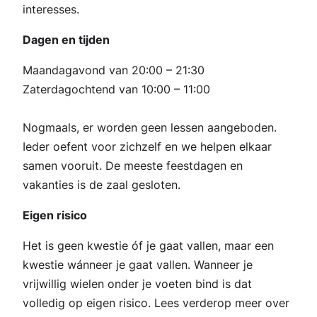
interesses.
Dagen en tijden
Maandagavond van 20:00 – 21:30
Zaterdagochtend van 10:00 – 11:00
Nogmaals, er worden geen lessen aangeboden.
Ieder oefent voor zichzelf en we helpen elkaar
samen vooruit. De meeste feestdagen en
vakanties is de zaal gesloten.
Eigen risico
Het is geen kwestie óf je gaat vallen, maar een
kwestie wánneer je gaat vallen. Wanneer je
vrijwillig wielen onder je voeten bind is dat
volledig op eigen risico. Lees verderop meer over