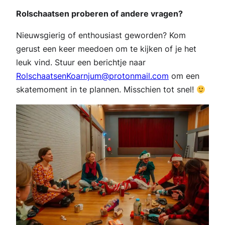
Rolschaatsen proberen of andere vragen?
Nieuwsgierig of enthousiast geworden? Kom
gerust een keer meedoen om te kijken of je het
leuk vind. Stuur een berichtje naar
RolschaatsenKoarnjum@protonmail.com
om een
skatemoment in te plannen. Misschien tot snel!