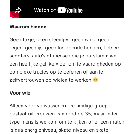
Waarom binnen
Geen takje, geen steentjes, geen wind, geen
regen, geen ijs, geen loslopende honden, fietsers,
scooters, auto’s of mensen die je na-staren: wel
een heerlijke gelijke vloer om je vaardigheden op
complexe trucjes op te oefenen of aan je
zelfvertrouwen op wielen te werken
Voor wie
Alleen voor volwassenen. De huidige groep
bestaat uit vrouwen van rond de 35, maar ieder
type mens is welkom om te kijken of er een match
is qua energieniveau, skate-niveau en skate-