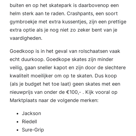
buiten en op het skatepark is daarbovenop een
helm sterk aan te raden. Crashpants, een soort
gymbroekje met extra kussentjes, zijn een prettige
extra optie als je nog niet zo zeker bent van je
vaardigheden.
Goedkoop is in het geval van rolschaatsen vaak
echt duurkoop. Goedkope skates zijn minder
veilig, gaan sneller kapot en zijn door de slechtere
kwaliteit moeilijker om op te skaten. Dus koop
(als je budget het toe laat) geen skates met een
nieuwprijs van onder de €100,- . Kijk vooral op
Marktplaats naar de volgende merken:
Jackson
Riedell
Sure-Grip