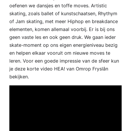
oefenen we dansjes en toffe moves. Artistic
skating, zoals ballet of kunstschaatsen, Rhythym
of Jam skating, met meer Hiphop en breakdance
elementen, komen allemaal voorbij. Er is bij ons
geen vaste les en ook geen druk. We gaan ieder
skate-moment op ons eigen energieniveau bezig
en helpen elkaar vooruit om nieuwe moves te
leren. Voor een goede impressie van de sfeer kun
je deze korte video HEA! van Omrop Fryslân
bekijken.