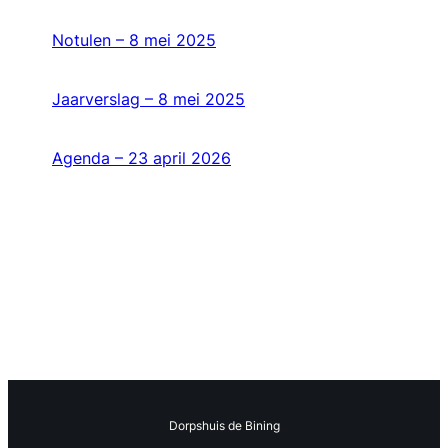
Notulen – 8 mei 2025
Jaarverslag – 8 mei 2025
Agenda – 23 april 2026
Dorpshuis de Bining